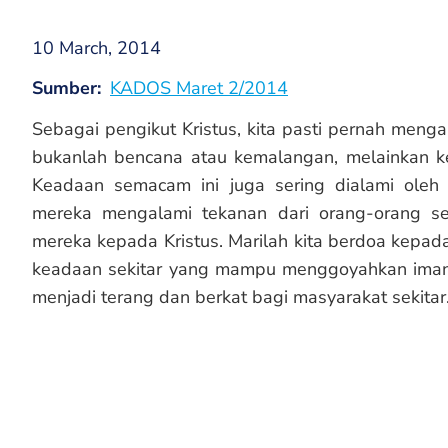
10 March, 2014
Sumber
KADOS Maret 2/2014
Sebagai pengikut Kristus, kita pasti pernah menga
bukanlah bencana atau kemalangan, melainkan kek
Keadaan semacam ini juga sering dialami oleh
mereka mengalami tekanan dari orang-orang se
mereka kepada Kristus. Marilah kita berdoa kepad
keadaan sekitar yang mampu menggoyahkan iman 
menjadi terang dan berkat bagi masyarakat sekitar