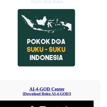
Kartu Doa Suku