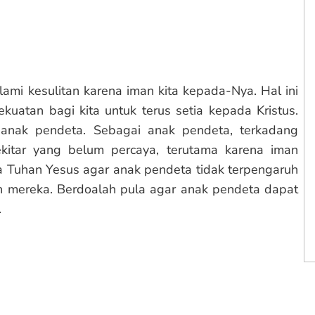
lami kesulitan karena iman kita kepada-Nya. Hal ini
uatan bagi kita untuk terus setia kepada Kristus.
 anak pendeta. Sebagai anak pendeta, terkadang
kitar yang belum percaya, terutama karena iman
a Tuhan Yesus agar anak pendeta tidak terpengaruh
mereka. Berdoalah pula agar anak pendeta dapat
.