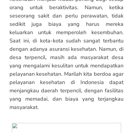
orang untuk beraktivitas. Namun, ketika
seseorang sakit dan perlu perawatan, tidak
sedikit juga biaya yang harus mereka
keluarkan untuk memperoleh kesembuhan.
Saat ini, di kota-kota sudah sangat terbantu
dengan adanya asuransi kesehatan. Namun, di
desa terpencil, masih ada masyarakat desa
yang mengalami kesulitan untuk mendapatkan
pelayanan kesehatan. Marilah kita berdoa agar
pelayanan kesehatan di Indonesia dapat
menjangkau daerah terpencil, dengan fasilitas
yang memadai, dan biaya yang terjangkau
masyarakat.