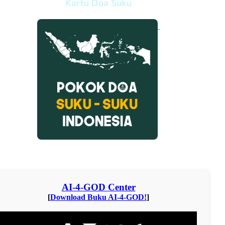
Kartu Doa Suku