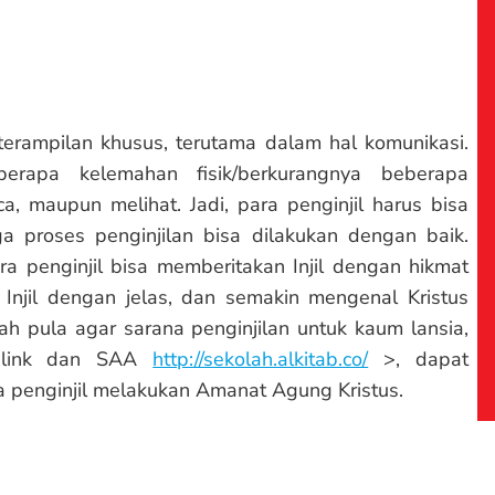
erampilan khusus, terutama dalam hal komunikasi.
erapa kelemahan fisik/berkurangnya beberapa
maupun melihat. Jadi, para penginjil harus bisa
 proses penginjilan bisa dilakukan dengan baik.
a penginjil bisa memberitakan Injil dengan hikmat
Injil dengan jelas, dan semakin mengenal Kristus
h pula agar sarana penginjilan untuk kaum lansia,
ink dan SAA
http://sekolah.alkitab.co/
>, dapat
 penginjil melakukan Amanat Agung Kristus.