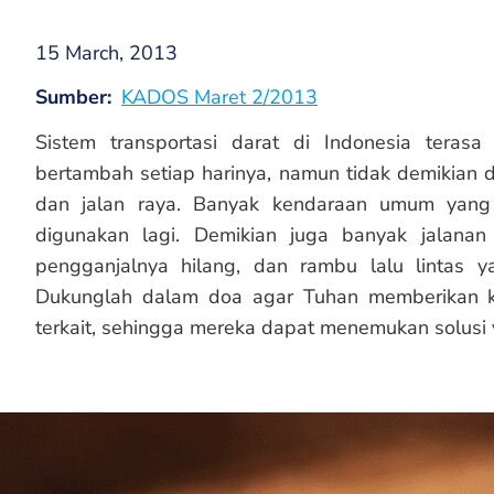
15 March, 2013
Sumber
KADOS Maret 2/2013
Sistem transportasi darat di Indonesia terasa
bertambah setiap harinya, namun tidak demikian d
dan jalan raya. Banyak kendaraan umum yang 
digunakan lagi. Demikian juga banyak jalanan
pengganjalnya hilang, dan rambu lalu lintas y
Dukunglah dalam doa agar Tuhan memberikan k
terkait, sehingga mereka dapat menemukan solusi 