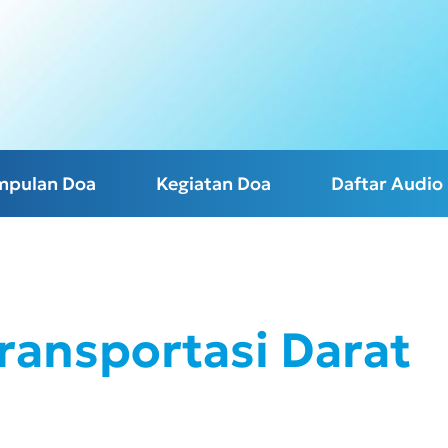
mpulan Doa
Kegiatan Doa
Daftar Audio
Transportasi Darat