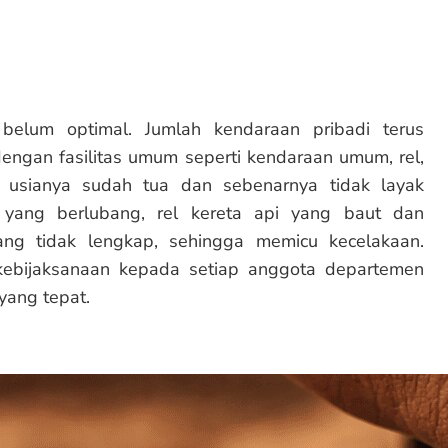
 belum optimal. Jumlah kendaraan pribadi terus
engan fasilitas umum seperti kendaraan umum, rel,
usianya sudah tua dan sebenarnya tidak layak
 yang berlubang, rel kereta api yang baut dan
ang tidak lengkap, sehingga memicu kecelakaan.
ebijaksanaan kepada setiap anggota departemen
yang tepat.