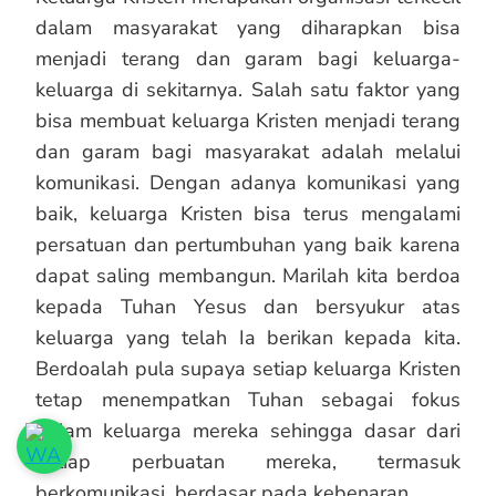
dalam masyarakat yang diharapkan bisa
menjadi terang dan garam bagi keluarga-
keluarga di sekitarnya. Salah satu faktor yang
bisa membuat keluarga Kristen menjadi terang
dan garam bagi masyarakat adalah melalui
komunikasi. Dengan adanya komunikasi yang
baik, keluarga Kristen bisa terus mengalami
persatuan dan pertumbuhan yang baik karena
dapat saling membangun. Marilah kita berdoa
kepada Tuhan Yesus dan bersyukur atas
keluarga yang telah Ia berikan kepada kita.
Berdoalah pula supaya setiap keluarga Kristen
tetap menempatkan Tuhan sebagai fokus
dalam keluarga mereka sehingga dasar dari
setiap perbuatan mereka, termasuk
berkomunikasi, berdasar pada kebenaran.