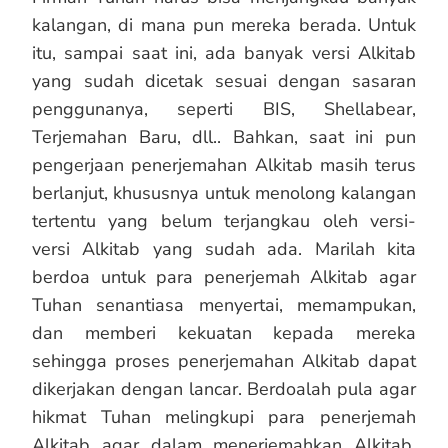
kalangan, di mana pun mereka berada. Untuk
itu, sampai saat ini, ada banyak versi Alkitab
yang sudah dicetak sesuai dengan sasaran
penggunanya, seperti BIS, Shellabear,
Terjemahan Baru, dll.. Bahkan, saat ini pun
pengerjaan penerjemahan Alkitab masih terus
berlanjut, khususnya untuk menolong kalangan
tertentu yang belum terjangkau oleh versi-
versi Alkitab yang sudah ada. Marilah kita
berdoa untuk para penerjemah Alkitab agar
Tuhan senantiasa menyertai, memampukan,
dan memberi kekuatan kepada mereka
sehingga proses penerjemahan Alkitab dapat
dikerjakan dengan lancar. Berdoalah pula agar
hikmat Tuhan melingkupi para penerjemah
Alkitab agar dalam menerjemahkan Alkitab,