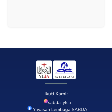
Ikuti Kami:
sabda_ylsa
Yayasan Lembaga SABDA