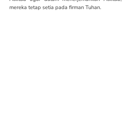
mereka tetap setia pada firman Tuhan.