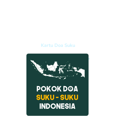
Kartu Doa Suku