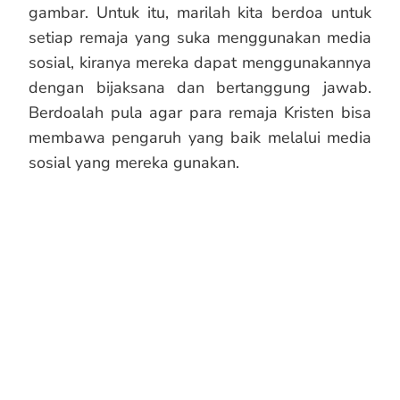
gambar. Untuk itu, marilah kita berdoa untuk
setiap remaja yang suka menggunakan media
sosial, kiranya mereka dapat menggunakannya
dengan bijaksana dan bertanggung jawab.
Berdoalah pula agar para remaja Kristen bisa
membawa pengaruh yang baik melalui media
sosial yang mereka gunakan.