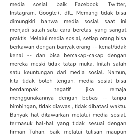
media sosial, baik Facebook, Twitter,
Instagram, Google+, dll.. Memang tidak bisa
dimungkiri bahwa media sosial saat ini
menjadi salah satu cara berelasi yang sangat
praktis. Melalui media sosial, setiap orang bisa
berkawan dengan banyak orang -- kenal/tidak
kenal -- dan bisa bercakap-cakap dengan
mereka meski tidak tatap muka. Inilah salah
satu keuntungan dari media sosial. Namun,
kita tidak boleh lengah, media sosial bisa
berdampak negatif jika remaja
menggunakannya dengan bebas -- tanpa
bimbingan, tidak diawasi, tidak dibatasi waktu.
Banyak hal ditawarkan melalui media sosial,
termasuk hal-hal yang tidak sesuai dengan
firman Tuhan, baik melalui tulisan maupun