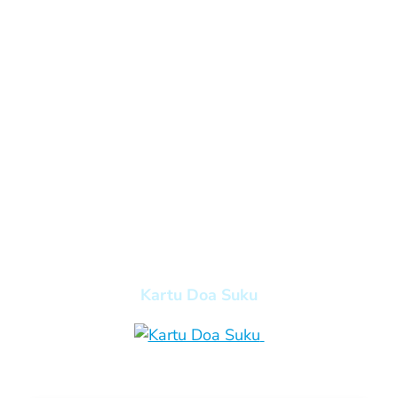
Kartu Doa Suku