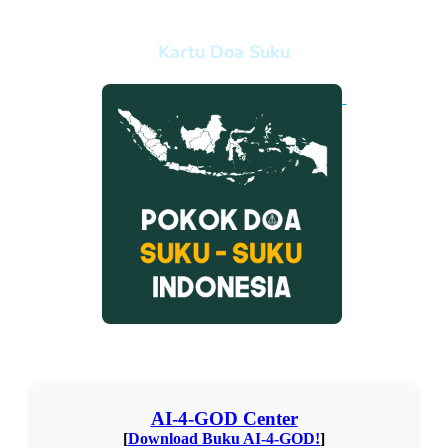
Kartu Doa Suku