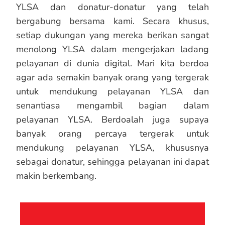
YLSA dan donatur-donatur yang telah
bergabung bersama kami. Secara khusus,
setiap dukungan yang mereka berikan sangat
menolong YLSA dalam mengerjakan ladang
pelayanan di dunia digital. Mari kita berdoa
agar ada semakin banyak orang yang tergerak
untuk mendukung pelayanan YLSA dan
senantiasa mengambil bagian dalam
pelayanan YLSA. Berdoalah juga supaya
banyak orang percaya tergerak untuk
mendukung pelayanan YLSA, khususnya
sebagai donatur, sehingga pelayanan ini dapat
makin berkembang.