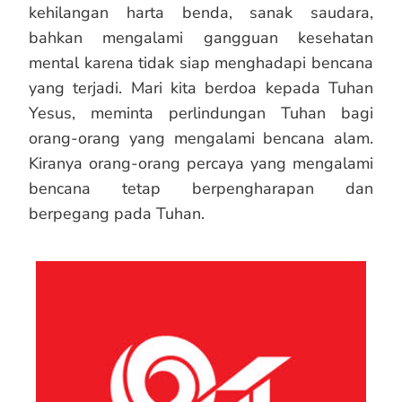
kehilangan harta benda, sanak saudara,
bahkan mengalami gangguan kesehatan
mental karena tidak siap menghadapi bencana
yang terjadi. Mari kita berdoa kepada Tuhan
Yesus, meminta perlindungan Tuhan bagi
orang-orang yang mengalami bencana alam.
Kiranya orang-orang percaya yang mengalami
bencana tetap berpengharapan dan
berpegang pada Tuhan.