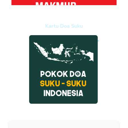
Kartu Doa Suku