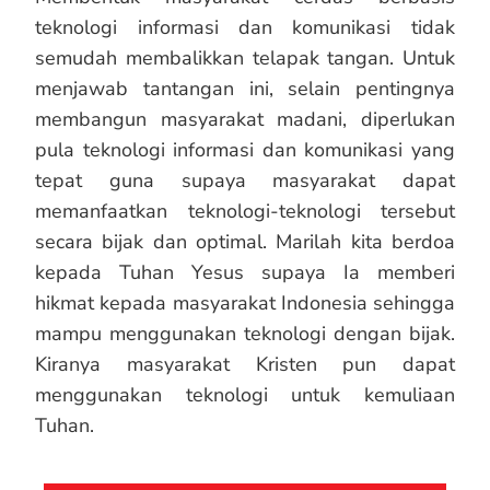
teknologi informasi dan komunikasi tidak
semudah membalikkan telapak tangan. Untuk
menjawab tantangan ini, selain pentingnya
membangun masyarakat madani, diperlukan
pula teknologi informasi dan komunikasi yang
tepat guna supaya masyarakat dapat
memanfaatkan teknologi-teknologi tersebut
secara bijak dan optimal. Marilah kita berdoa
kepada Tuhan Yesus supaya Ia memberi
hikmat kepada masyarakat Indonesia sehingga
mampu menggunakan teknologi dengan bijak.
Kiranya masyarakat Kristen pun dapat
menggunakan teknologi untuk kemuliaan
Tuhan.