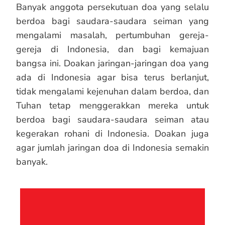
Banyak anggota persekutuan doa yang selalu
berdoa bagi saudara-saudara seiman yang
mengalami masalah, pertumbuhan gereja-
gereja di Indonesia, dan bagi kemajuan
bangsa ini. Doakan jaringan-jaringan doa yang
ada di Indonesia agar bisa terus berlanjut,
tidak mengalami kejenuhan dalam berdoa, dan
Tuhan tetap menggerakkan mereka untuk
berdoa bagi saudara-saudara seiman atau
kegerakan rohani di Indonesia. Doakan juga
agar jumlah jaringan doa di Indonesia semakin
banyak.