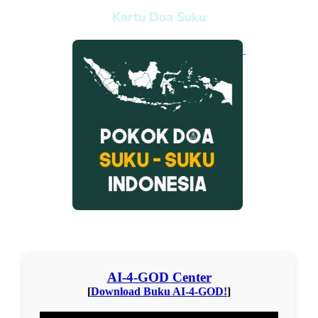
Kartu Doa Suku