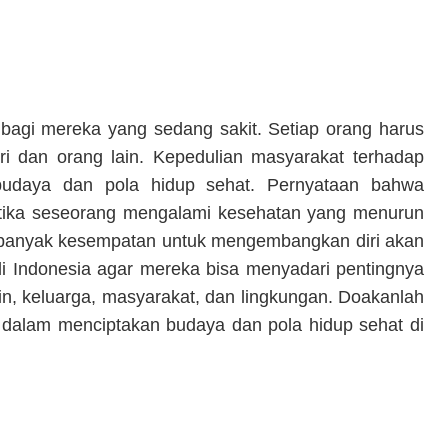
bagi mereka yang sedang sakit. Setiap orang harus
ri dan orang lain. Kepedulian masyarakat terhadap
budaya dan pola hidup sehat. Pernyataan bahwa
tika seseorang mengalami kesehatan yang menurun
an banyak kesempatan untuk mengembangkan diri akan
di Indonesia agar mereka bisa menyadari pentingnya
ain, keluarga, masyarakat, dan lingkungan. Doakanlah
 dalam menciptakan budaya dan pola hidup sehat di