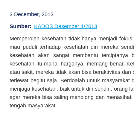
3 December, 2013
Sumber
KADOS Desember 1/2013
Memperoleh kesehatan tidak hanya menjadi fokus 
mau peduli terhadap kesehatan diri mereka sendi
kesehatan akan sangat membantu terciptanya 
kesehatan itu mahal harganya, memang benar. Ke
atau sakit, mereka tidak akan bisa beraktivitas d
terlewat begitu saja. Berdoalah untuk masyarakat 
menjaga kesehatan, baik untuk diri sendiri, orang l
agar mereka bisa saling menolong dan menasihati
tengah masyarakat.