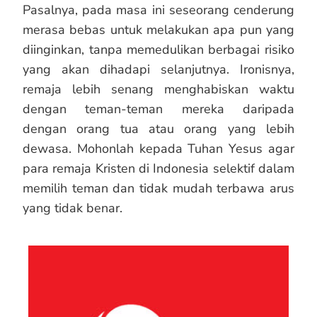
Pasalnya, pada masa ini seseorang cenderung
merasa bebas untuk melakukan apa pun yang
diinginkan, tanpa memedulikan berbagai risiko
yang akan dihadapi selanjutnya. Ironisnya,
remaja lebih senang menghabiskan waktu
dengan teman-teman mereka daripada
dengan orang tua atau orang yang lebih
dewasa. Mohonlah kepada Tuhan Yesus agar
para remaja Kristen di Indonesia selektif dalam
memilih teman dan tidak mudah terbawa arus
yang tidak benar.