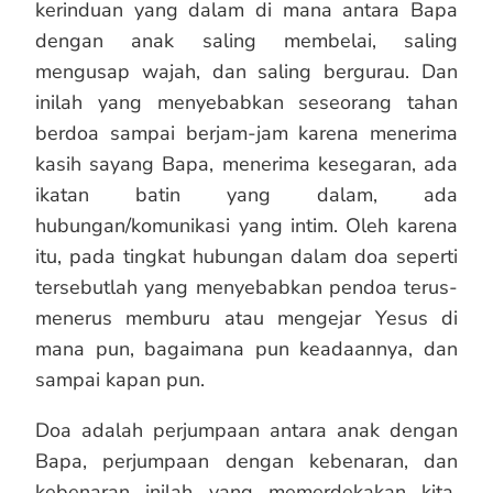
kerinduan yang dalam di mana antara Bapa
dengan anak saling membelai, saling
mengusap wajah, dan saling bergurau. Dan
inilah yang menyebabkan seseorang tahan
berdoa sampai berjam-jam karena menerima
kasih sayang Bapa, menerima kesegaran, ada
ikatan batin yang dalam, ada
hubungan/komunikasi yang intim. Oleh karena
itu, pada tingkat hubungan dalam doa seperti
tersebutlah yang menyebabkan pendoa terus-
menerus memburu atau mengejar Yesus di
mana pun, bagaimana pun keadaannya, dan
sampai kapan pun.
Doa adalah perjumpaan antara anak dengan
Bapa, perjumpaan dengan kebenaran, dan
kebenaran inilah yang memerdekakan kita.