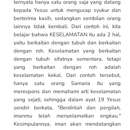
ternyata hanya satu orang saja yang datang
kepada Yesus untuk mengucap syukur dan
berterima kasih, sedangkan sembilan orang
lainnya tidak kembali. Dari contoh ini, kita
belajar bahwa KESELAMATAN itu ada 2 hal,
yaitu berkaitan dengan tubuh dan berkaitan
dengan roh. Keselamatan yang berkaitan
dengan tubuh sifatnya sementara, tetapi
yang berkaitan dengan roh adalah
keselamatan kekal. Dari contoh tersebut,
hanya satu orang Samaria itu yang
merespons dan memahami arti keselamatan
yang sejati, sehingga dalam ayat 19 Yesus
sendiri berkata,
"Berdirilah dan pergilah,
imanmu telah menyelamatkan engkau."
Kesimpulannya, iman akan mendatangkan