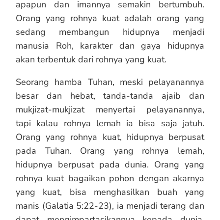
apapun dan imannya semakin bertumbuh.
Orang yang rohnya kuat adalah orang yang
sedang membangun hidupnya menjadi
manusia Roh, karakter dan gaya hidupnya
akan terbentuk dari rohnya yang kuat.
Seorang hamba Tuhan, meski pelayanannya
besar dan hebat, tanda-tanda ajaib dan
mukjizat-mukjizat menyertai pelayanannya,
tapi kalau rohnya lemah ia bisa saja jatuh.
Orang yang rohnya kuat, hidupnya berpusat
pada Tuhan. Orang yang rohnya lemah,
hidupnya berpusat pada dunia. Orang yang
rohnya kuat bagaikan pohon dengan akarnya
yang kuat, bisa menghasilkan buah yang
manis (Galatia 5:22-23), ia menjadi terang dan
dapat mengimpartasikannya kepada dunia.