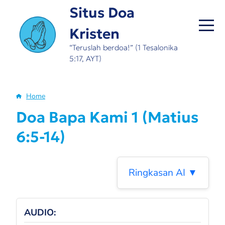
Skip
Situs Doa
to
Kristen
main
content
“Teruslah berdoa!” (1 Tesalonika
5:17, AYT)
Home
Breadcrumb
Doa Bapa Kami 1 (Matius
6:5-14)
Ringkasan AI ▼
AUDIO