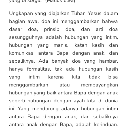
yang di surga."
(Matius 6:9a)
Ungkapan yang diajarkan Tuhan Yesus dalam
bagian awal doa ini menggambarkan bahwa
dasar doa, prinsip doa, dan arti doa
sesungguhnya adalah hubungan yang intim,
hubungan yang manis, ikatan kasih dan
komunikasi antara Bapa dengan anak, dan
sebaliknya. Ada banyak doa yang hambar,
hanya formalitas, tak ada hubungan kasih
yang intim karena kita tidak bisa
menggambarkan atau membayangkan
hubungan yang baik antara Bapa dengan anak
seperti hubungan dengan ayah kita di dunia
ini. Yang mendorong adanya hubungan intim
antara Bapa dengan anak, dan sebaliknya
antara anak dengan Bapa, adalah kerinduan.