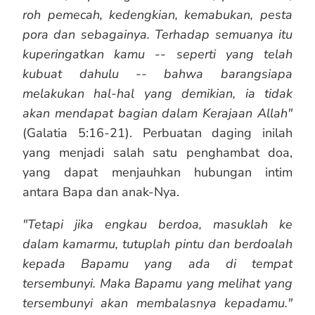
roh pemecah, kedengkian, kemabukan, pesta
pora dan sebagainya. Terhadap semuanya itu
kuperingatkan kamu -- seperti yang telah
kubuat dahulu -- bahwa barangsiapa
melakukan hal-hal yang demikian, ia tidak
akan mendapat bagian dalam Kerajaan Allah"
(Galatia 5:16-21). Perbuatan daging inilah
yang menjadi salah satu penghambat doa,
yang dapat menjauhkan hubungan intim
antara Bapa dan anak-Nya.
"Tetapi jika engkau berdoa, masuklah ke
dalam kamarmu, tutuplah pintu dan berdoalah
kepada Bapamu yang ada di tempat
tersembunyi. Maka Bapamu yang melihat yang
tersembunyi akan membalasnya kepadamu."