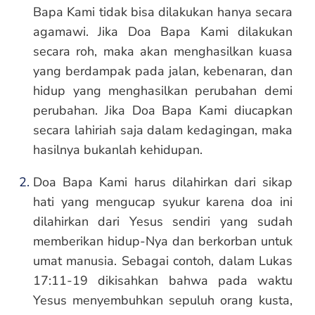
Bapa Kami tidak bisa dilakukan hanya secara
agamawi. Jika Doa Bapa Kami dilakukan
secara roh, maka akan menghasilkan kuasa
yang berdampak pada jalan, kebenaran, dan
hidup yang menghasilkan perubahan demi
perubahan. Jika Doa Bapa Kami diucapkan
secara lahiriah saja dalam kedagingan, maka
hasilnya bukanlah kehidupan.
Doa Bapa Kami harus dilahirkan dari sikap
hati yang mengucap syukur karena doa ini
dilahirkan dari Yesus sendiri yang sudah
memberikan hidup-Nya dan berkorban untuk
umat manusia. Sebagai contoh, dalam Lukas
17:11-19 dikisahkan bahwa pada waktu
Yesus menyembuhkan sepuluh orang kusta,