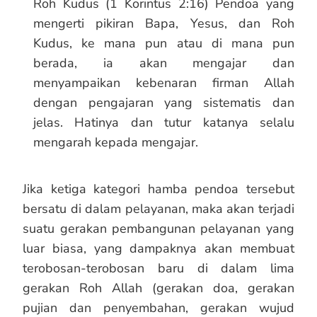
Roh Kudus (1 Korintus 2:16) Pendoa yang
mengerti pikiran Bapa, Yesus, dan Roh
Kudus, ke mana pun atau di mana pun
berada, ia akan mengajar dan
menyampaikan kebenaran firman Allah
dengan pengajaran yang sistematis dan
jelas. Hatinya dan tutur katanya selalu
mengarah kepada mengajar.
Jika ketiga kategori hamba pendoa tersebut
bersatu di dalam pelayanan, maka akan terjadi
suatu gerakan pembangunan pelayanan yang
luar biasa, yang dampaknya akan membuat
terobosan-terobosan baru di dalam lima
gerakan Roh Allah (gerakan doa, gerakan
pujian dan penyembahan, gerakan wujud