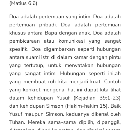
(Matius 6:6)
Doa adalah pertemuan yang intim. Doa adalah
pertemuan pribadi. Doa adalah pertemuan
khusus antara Bapa dengan anak. Doa adalah
pembicaraan atau komunikasi yang sangat
spesifik. Doa digambarkan seperti hubungan
antara suami istri di dalam kamar dengan pintu
yang tertutup, untuk menyatakan hubungan
yang sangat intim. Hubungan seperti inilah
yang membuat roh kita menjadi kuat. Contoh
yang konkret mengenai hal ini dapat kita lihat
dalam kehidupan Yusuf (Kejadian 39:1-23)
dan kehidupan Simson (Hakim-hakim 15). Baik
Yusuf maupun Simson, keduanya dikenal oleh
Tuhan. Mereka sama-sama dipilih, dipanggil,