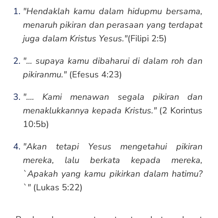
"Hendaklah kamu dalam hidupmu bersama,
menaruh pikiran dan perasaan yang terdapat
juga dalam Kristus Yesus."
(Filipi 2:5)
"... supaya kamu dibaharui di dalam roh dan
pikiranmu."
(Efesus 4:23)
".... Kami menawan segala pikiran dan
menaklukkannya kepada Kristus."
(2 Korintus
10:5b)
"Akan tetapi Yesus mengetahui pikiran
mereka, lalu berkata kepada mereka,
`Apakah yang kamu pikirkan dalam hatimu?
`"
(Lukas 5:22)