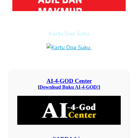
Kartu Doa Suku