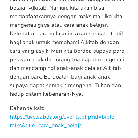
belajar Alkitab. Namun, kita akan bisa
memanfaatkannya dengan maksimal jika kita
mengenali gaya atau cara anak belajar.
Ketepatan cara belajar ini akan sangat efektif
bagi anak untuk memahami Alkitab dengan
cara yang asyik. Mari kita berdoa supaya para
pelayan anak dan orang tua dapat mengenali
dan mendampingi anak-anak belajar Alkitab
dengan baik. Berdoalah bagi anak-anak
supaya dapat semakin mengenal Tuhan dan
hidup dalam kebenaran-Nya.
Bahan terkait:
https://live.sabda.org/events.php?id=bible-
talks&title=cara_anak_belaja…