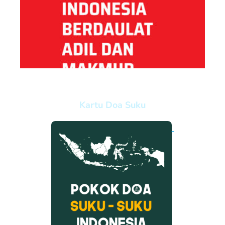
Kartu Doa Suku