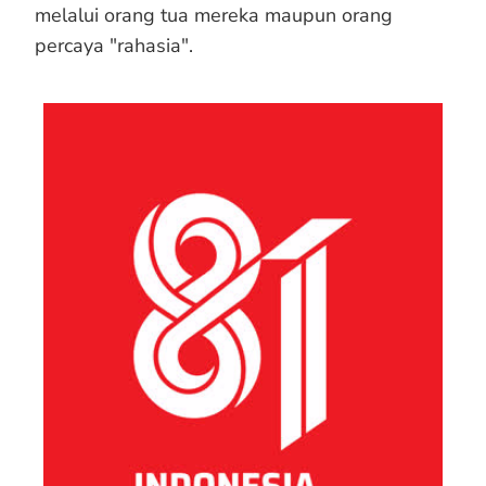
melalui orang tua mereka maupun orang
percaya "rahasia".