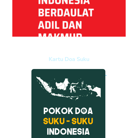
Kartu Doa Suku