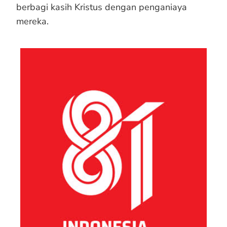
berbagi kasih Kristus dengan penganiaya
mereka.