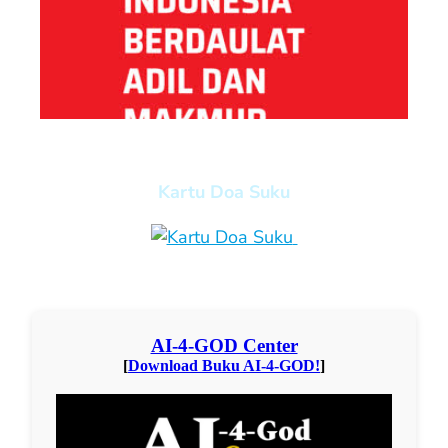
Kartu Doa Suku