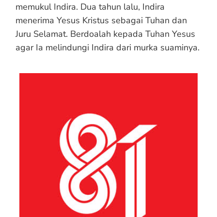
memukul Indira. Dua tahun lalu, Indira
menerima Yesus Kristus sebagai Tuhan dan
Juru Selamat. Berdoalah kepada Tuhan Yesus
agar Ia melindungi Indira dari murka suaminya.