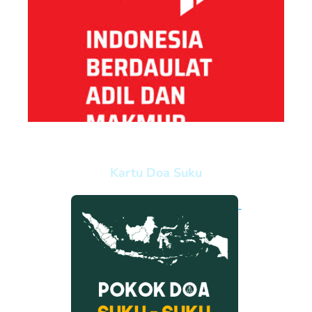
Kartu Doa Suku