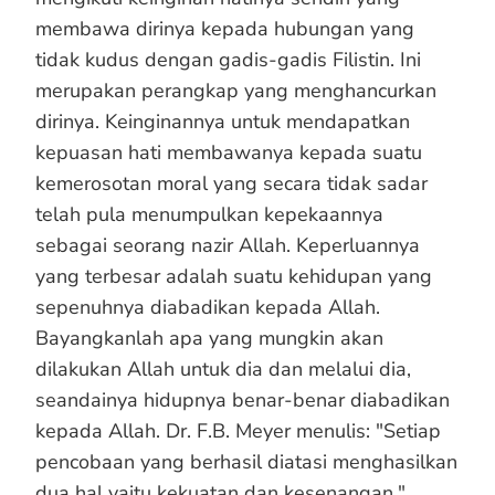
membawa dirinya kepada hubungan yang
tidak kudus dengan gadis-gadis Filistin. Ini
merupakan perangkap yang menghancurkan
dirinya. Keinginannya untuk mendapatkan
kepuasan hati membawanya kepada suatu
kemerosotan moral yang secara tidak sadar
telah pula menumpulkan kepekaannya
sebagai seorang nazir Allah. Keperluannya
yang terbesar adalah suatu kehidupan yang
sepenuhnya diabadikan kepada Allah.
Bayangkanlah apa yang mungkin akan
dilakukan Allah untuk dia dan melalui dia,
seandainya hidupnya benar-benar diabadikan
kepada Allah. Dr. F.B. Meyer menulis: "Setiap
pencobaan yang berhasil diatasi menghasilkan
dua hal yaitu kekuatan dan kesenangan."