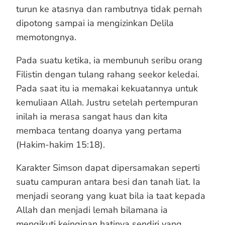
turun ke atasnya dan rambutnya tidak pernah
dipotong sampai ia mengizinkan Delila
memotongnya.
Pada suatu ketika, ia membunuh seribu orang
Filistin dengan tulang rahang seekor keledai.
Pada saat itu ia memakai kekuatannya untuk
kemuliaan Allah. Justru setelah pertempuran
inilah ia merasa sangat haus dan kita
membaca tentang doanya yang pertama
(Hakim-hakim 15:18).
Karakter Simson dapat dipersamakan seperti
suatu campuran antara besi dan tanah liat. Ia
menjadi seorang yang kuat bila ia taat kepada
Allah dan menjadi lemah bilamana ia
mengikuti keinginan hatinya sendiri yang