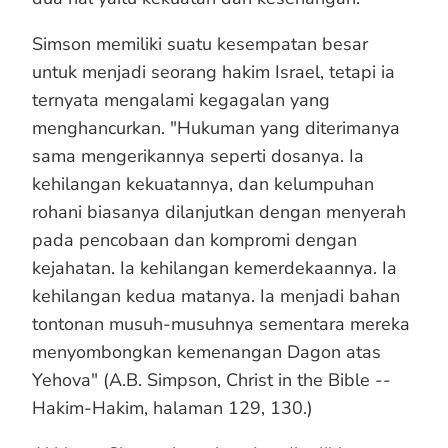
Simson memiliki suatu kesempatan besar
untuk menjadi seorang hakim Israel, tetapi ia
ternyata mengalami kegagalan yang
menghancurkan. "Hukuman yang diterimanya
sama mengerikannya seperti dosanya. Ia
kehilangan kekuatannya, dan kelumpuhan
rohani biasanya dilanjutkan dengan menyerah
pada pencobaan dan kompromi dengan
kejahatan. Ia kehilangan kemerdekaannya. Ia
kehilangan kedua matanya. Ia menjadi bahan
tontonan musuh-musuhnya sementara mereka
menyombongkan kemenangan Dagon atas
Yehova" (A.B. Simpson, Christ in the Bible --
Hakim-Hakim, halaman 129, 130.)