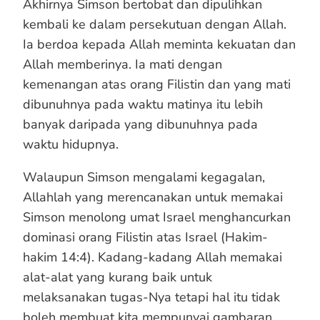
Akhirnya Simson bertobat dan dipulihkan
kembali ke dalam persekutuan dengan Allah.
Ia berdoa kepada Allah meminta kekuatan dan
Allah memberinya. Ia mati dengan
kemenangan atas orang Filistin dan yang mati
dibunuhnya pada waktu matinya itu lebih
banyak daripada yang dibunuhnya pada
waktu hidupnya.
Walaupun Simson mengalami kegagalan,
Allahlah yang merencanakan untuk memakai
Simson menolong umat Israel menghancurkan
dominasi orang Filistin atas Israel (Hakim-
hakim 14:4). Kadang-kadang Allah memakai
alat-alat yang kurang baik untuk
melaksanakan tugas-Nya tetapi hal itu tidak
boleh membuat kita mempunyai gambaran