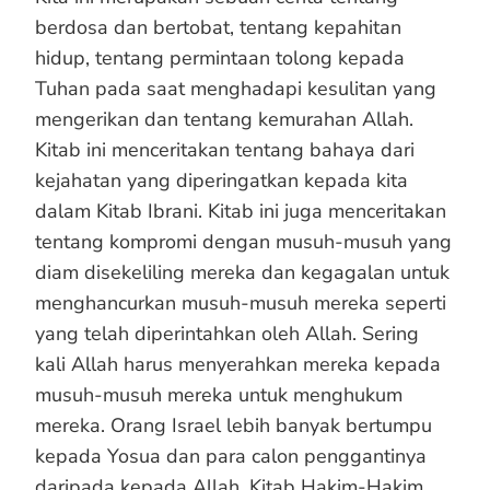
berdosa dan bertobat, tentang kepahitan
hidup, tentang permintaan tolong kepada
Tuhan pada saat menghadapi kesulitan yang
mengerikan dan tentang kemurahan Allah.
Kitab ini menceritakan tentang bahaya dari
kejahatan yang diperingatkan kepada kita
dalam Kitab Ibrani. Kitab ini juga menceritakan
tentang kompromi dengan musuh-musuh yang
diam disekeliling mereka dan kegagalan untuk
menghancurkan musuh-musuh mereka seperti
yang telah diperintahkan oleh Allah. Sering
kali Allah harus menyerahkan mereka kepada
musuh-musuh mereka untuk menghukum
mereka. Orang Israel lebih banyak bertumpu
kepada Yosua dan para calon penggantinya
daripada kepada Allah. Kitab Hakim-Hakim