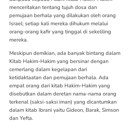
menceritakan tentang tujuh dosa dan
pemujaan berhala yang dilakukan oleh orang
Israel; setiap kali mereka dihukum melalui
orang-orang kafir yang tinggal di sekeliling
mereka.
Meskipun demikian, ada banyak bintang dalam
Kitab Hakim-Hakim yang bersinar dengan
cemerlang dalam kegelapan dari
ketidaktaatan dan pemujaan berhala. Ada
empat orang dari kitab Hakim-Hakim yang
disebutkan dalam deretan nama-nama orang
terkenal (saksi-saksi iman) yang dicantumkan
dalam kitab Ibrani yaitu Gideon, Barak, Simson
dan Yefta.