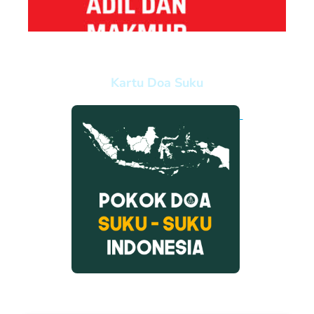
Kartu Doa Suku