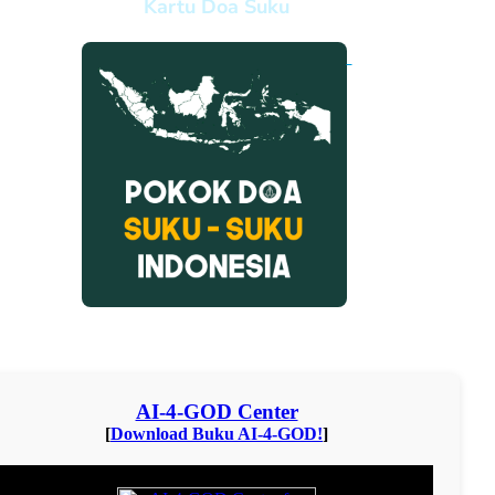
Kartu Doa Suku