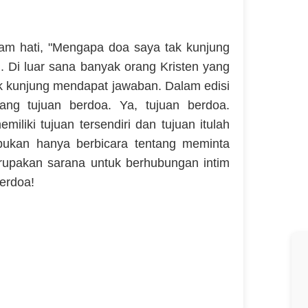
am hati, "Mengapa doa saya tak kunjung
i. Di luar sana banyak orang Kristen yang
 kunjung mendapat jawaban. Dalam edisi
tang tujuan berdoa. Ya, tujuan berdoa.
iliki tujuan tersendiri dan tujuan itulah
ukan hanya berbicara tentang meminta
upakan sarana untuk berhubungan intim
erdoa!