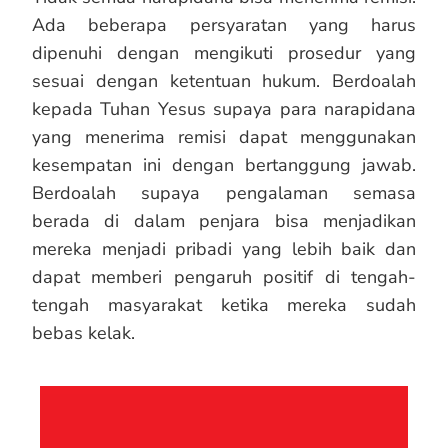
Ada beberapa persyaratan yang harus
dipenuhi dengan mengikuti prosedur yang
sesuai dengan ketentuan hukum. Berdoalah
kepada Tuhan Yesus supaya para narapidana
yang menerima remisi dapat menggunakan
kesempatan ini dengan bertanggung jawab.
Berdoalah supaya pengalaman semasa
berada di dalam penjara bisa menjadikan
mereka menjadi pribadi yang lebih baik dan
dapat memberi pengaruh positif di tengah-
tengah masyarakat ketika mereka sudah
bebas kelak.