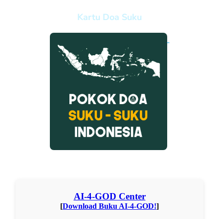
Kartu Doa Suku