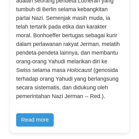
adalah seorang pendeta Lutheran yang
tumbuh di Berlin selama kebangkitan
partai Nazi. Semenjak masih muda, ia
telah tertarik pada etika dan karakter
moral. Bonhoeffer bertugas sebagai kurir
dalam perlawanan rakyat Jerman, melatih
pendeta-pendeta lainnya, dan membantu
orang-orang Yahudi melarikan diri ke
Swiss selama masa
Holocaust
(genosida
terhadap orang Yahudi yang berlangsung
secara sistematis, dan didukung oleh
pemerintahan Nazi Jerman -- Red.).
Read more