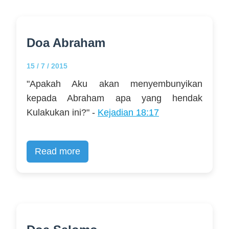
Doa Abraham
15 / 7 / 2015
"Apakah Aku akan menyembunyikan
kepada Abraham apa yang hendak
Kulakukan ini?" -
Kejadian 18:17
Read more