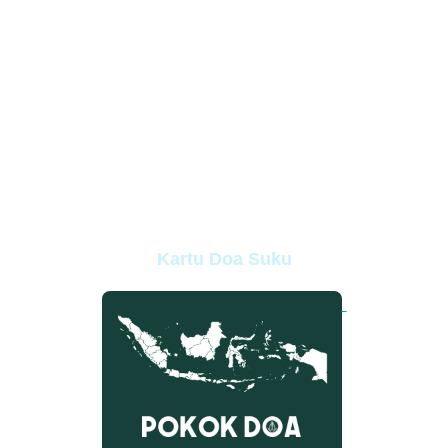
Kartu Doa Suku