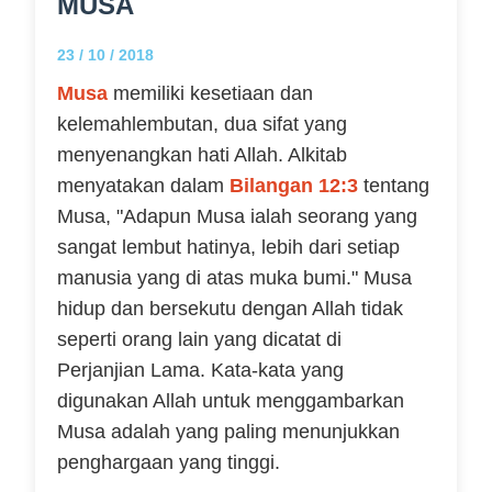
MUSA
23 / 10 / 2018
Musa
memiliki kesetiaan dan
kelemahlembutan, dua sifat yang
menyenangkan hati Allah. Alkitab
menyatakan dalam
Bilangan 12:3
tentang
Musa, "Adapun Musa ialah seorang yang
sangat lembut hatinya, lebih dari setiap
manusia yang di atas muka bumi." Musa
hidup dan bersekutu dengan Allah tidak
seperti orang lain yang dicatat di
Perjanjian Lama. Kata-kata yang
digunakan Allah untuk menggambarkan
Musa adalah yang paling menunjukkan
penghargaan yang tinggi.