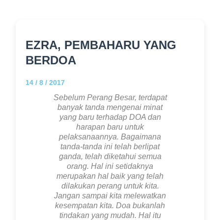
EZRA, PEMBAHARU YANG
BERDOA
14 / 8 / 2017
Sebelum Perang Besar, terdapat
banyak tanda mengenai minat
yang baru terhadap DOA dan
harapan baru untuk
pelaksanaannya. Bagaimana
tanda-tanda ini telah berlipat
ganda, telah diketahui semua
orang. Hal ini setidaknya
merupakan hal baik yang telah
dilakukan perang untuk kita.
Jangan sampai kita melewatkan
kesempatan kita. Doa bukanlah
tindakan yang mudah. Hal itu