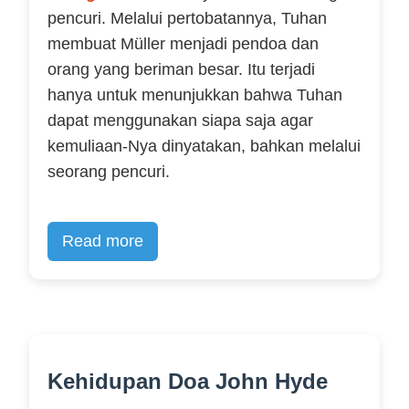
pencuri. Melalui pertobatannya, Tuhan
membuat Müller menjadi pendoa dan
orang yang beriman besar. Itu terjadi
hanya untuk menunjukkan bahwa Tuhan
dapat menggunakan siapa saja agar
kemuliaan-Nya dinyatakan, bahkan melalui
seorang pencuri.
Read more
Kehidupan Doa John Hyde