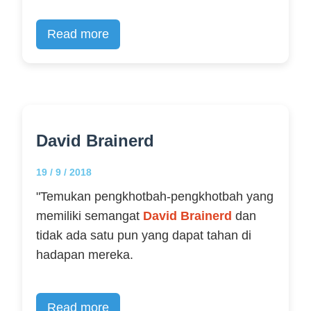
Read more
David Brainerd
19 / 9 / 2018
"Temukan pengkhotbah-pengkhotbah yang
memiliki semangat
David Brainerd
dan
tidak ada satu pun yang dapat tahan di
hadapan mereka.
Read more