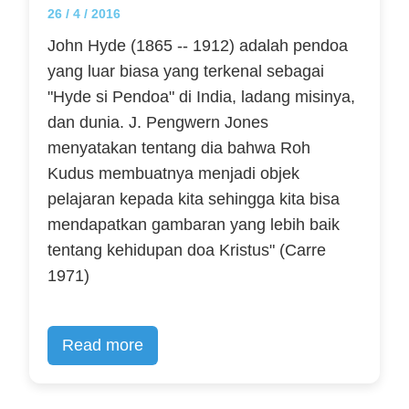
26 / 4 / 2016
John Hyde (1865 -- 1912) adalah pendoa
yang luar biasa yang terkenal sebagai
"Hyde si Pendoa" di India, ladang misinya,
dan dunia. J. Pengwern Jones
menyatakan tentang dia bahwa Roh
Kudus membuatnya menjadi objek
pelajaran kepada kita sehingga kita bisa
mendapatkan gambaran yang lebih baik
tentang kehidupan doa Kristus" (Carre
1971)
Read more