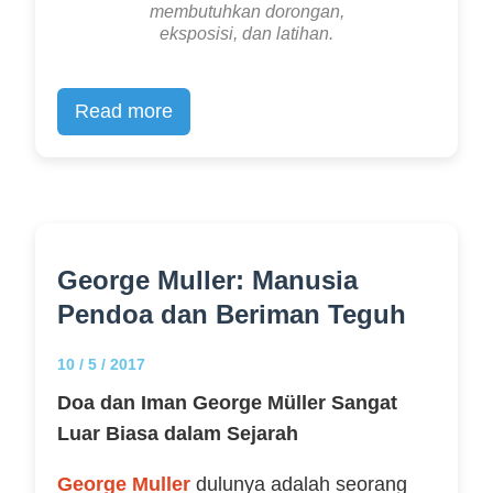
membutuhkan dorongan,
eksposisi, dan latihan.
Read more
George Muller: Manusia
Pendoa dan Beriman Teguh
10 / 5 / 2017
Doa dan Iman George Müller Sangat
Luar Biasa dalam Sejarah
George Muller
dulunya adalah seorang