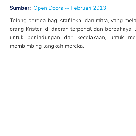
Sumber
Open Doors -- Februari 2013
Tolong berdoa bagi staf lokal dan mitra, yang mel
orang Kristen di daerah terpencil dan berbahaya. 
untuk perlindungan dari kecelakaan, untuk m
membimbing langkah mereka.