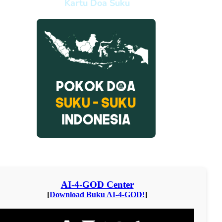
Kartu Doa Suku