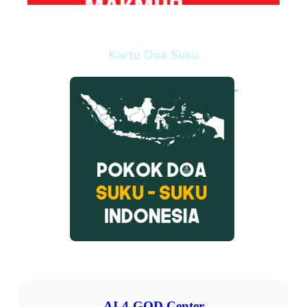
Kartu Doa Suku