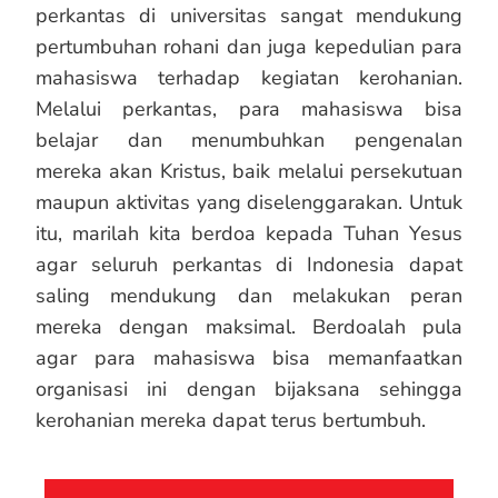
perkantas di universitas sangat mendukung
pertumbuhan rohani dan juga kepedulian para
mahasiswa terhadap kegiatan kerohanian.
Melalui perkantas, para mahasiswa bisa
belajar dan menumbuhkan pengenalan
mereka akan Kristus, baik melalui persekutuan
maupun aktivitas yang diselenggarakan. Untuk
itu, marilah kita berdoa kepada Tuhan Yesus
agar seluruh perkantas di Indonesia dapat
saling mendukung dan melakukan peran
mereka dengan maksimal. Berdoalah pula
agar para mahasiswa bisa memanfaatkan
organisasi ini dengan bijaksana sehingga
kerohanian mereka dapat terus bertumbuh.