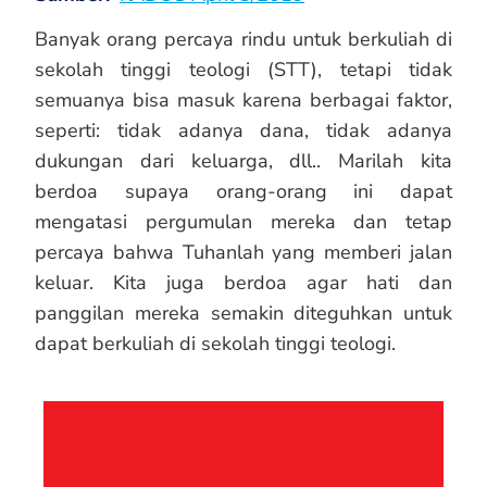
Banyak orang percaya rindu untuk berkuliah di
sekolah tinggi teologi (STT), tetapi tidak
semuanya bisa masuk karena berbagai faktor,
seperti: tidak adanya dana, tidak adanya
dukungan dari keluarga, dll.. Marilah kita
berdoa supaya orang-orang ini dapat
mengatasi pergumulan mereka dan tetap
percaya bahwa Tuhanlah yang memberi jalan
keluar. Kita juga berdoa agar hati dan
panggilan mereka semakin diteguhkan untuk
dapat berkuliah di sekolah tinggi teologi.