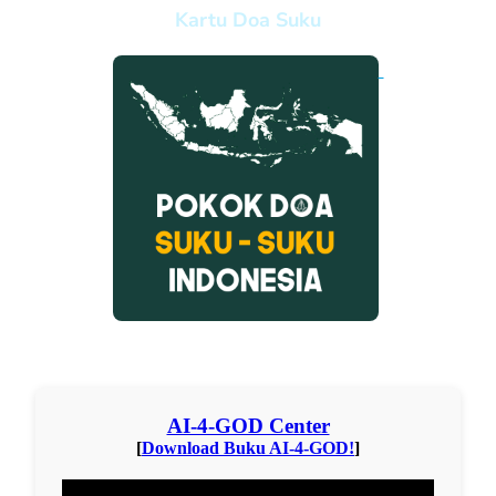
Kartu Doa Suku