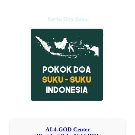
Kartu Doa Suku