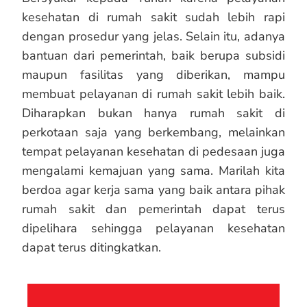
kesehatan di rumah sakit sudah lebih rapi
dengan prosedur yang jelas. Selain itu, adanya
bantuan dari pemerintah, baik berupa subsidi
maupun fasilitas yang diberikan, mampu
membuat pelayanan di rumah sakit lebih baik.
Diharapkan bukan hanya rumah sakit di
perkotaan saja yang berkembang, melainkan
tempat pelayanan kesehatan di pedesaan juga
mengalami kemajuan yang sama. Marilah kita
berdoa agar kerja sama yang baik antara pihak
rumah sakit dan pemerintah dapat terus
dipelihara sehingga pelayanan kesehatan
dapat terus ditingkatkan.