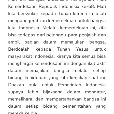
Kemerdekaan Republik Indonesia ke-68. Mari
kita bersyukur kepada Tuhan karena Ia telah
menganugerahkan kemerdekaan untuk bangsa
kita, Indonesia. Melalui kemerdekaan ini, kita
bisa terlepas dari belenggu para penjajah dan
ambil bagian dalam memajukan bangsa.
Berdoalah kepada Tuhan Yesus untuk
masyarakat Indonesia, kiranya kita semua bisa
menghargai kemerdekaan ini dengan ikut aktif
dalam memajukan bangsa melalui setiap
bidang kehidupan yang kita kerjakan saat ini.
Doakan pula untuk Pemerintah Indonesia
supaya lebih bijaksana dalam mengatur,
memelihara, dan mempertahankan bangsa ini
dalam setiap bidang pemerintahan yang
mereka kelola.