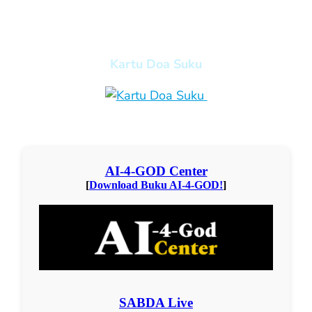
Kartu Doa Suku