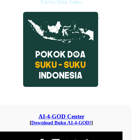
Kartu Doa Suku