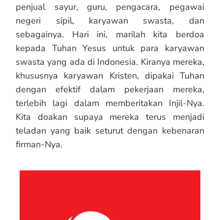
penjual sayur, guru, pengacara, pegawai
negeri sipil, karyawan swasta, dan
sebagainya. Hari ini, marilah kita berdoa
kepada Tuhan Yesus untuk para karyawan
swasta yang ada di Indonesia. Kiranya mereka,
khususnya karyawan Kristen, dipakai Tuhan
dengan efektif dalam pekerjaan mereka,
terlebih lagi dalam memberitakan Injil-Nya.
Kita doakan supaya mereka terus menjadi
teladan yang baik seturut dengan kebenaran
firman-Nya.