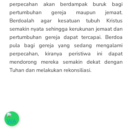
perpecahan akan berdampak buruk bagi
pertumbuhan gereja maupun jemaat.
Berdoalah agar kesatuan tubuh Kristus
semakin nyata sehingga kerukunan jemaat dan
pertumbuhan gereja dapat tercapai. Berdoa
pula bagi gereja yang sedang mengalami
perpecahan, kiranya peristiwa ini dapat
mendorong mereka semakin dekat dengan
Tuhan dan melakukan rekonsiliasi.