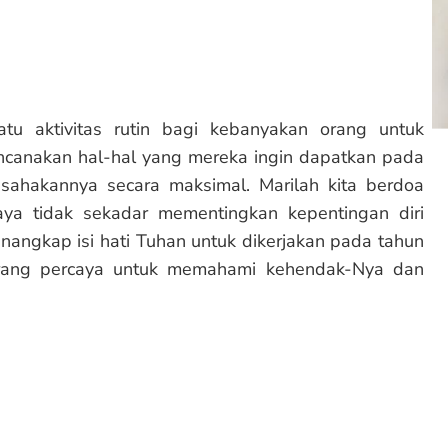
tu aktivitas rutin bagi kebanyakan orang untuk
canakan hal-hal yang mereka ingin dapatkan pada
ahakannya secara maksimal. Marilah kita berdoa
ya tidak sekadar mementingkan kepentingan diri
angkap isi hati Tuhan untuk dikerjakan pada tahun
orang percaya untuk memahami kehendak-Nya dan