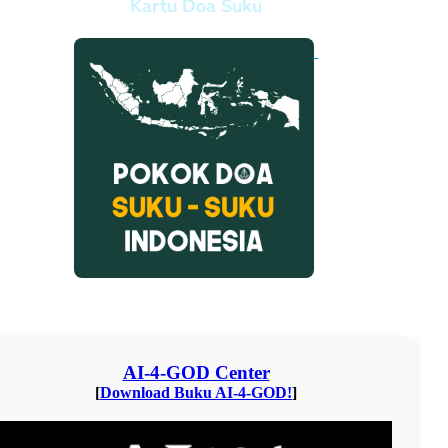
Kartu Doa Suku