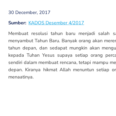
30 December, 2017
Sumber
KADOS Desember 4/2017
Membuat resolusi tahun baru menjadi salah sa
menyambut Tahun Baru. Banyak orang akan meren
tahun depan, dan sedapat mungkin akan mengus
kepada Tuhan Yesus supaya setiap orang perca
sendiri dalam membuat rencana, tetapi mampu men
depan. Kiranya hikmat Allah menuntun setiap 
menaatinya.