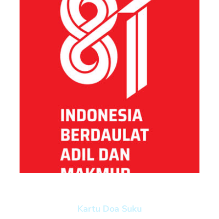
Kartu Doa Suku