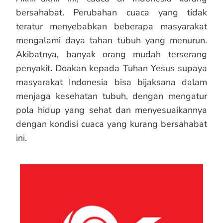
bersahabat. Perubahan cuaca yang tidak
teratur menyebabkan beberapa masyarakat
mengalami daya tahan tubuh yang menurun.
Akibatnya, banyak orang mudah terserang
penyakit. Doakan kepada Tuhan Yesus supaya
masyarakat Indonesia bisa bijaksana dalam
menjaga kesehatan tubuh, dengan mengatur
pola hidup yang sehat dan menyesuaikannya
dengan kondisi cuaca yang kurang bersahabat
ini.