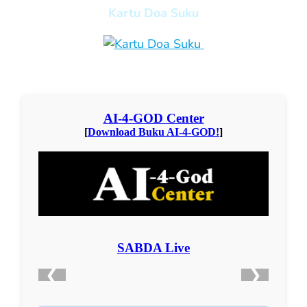
Kartu Doa Suku