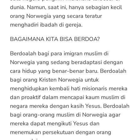
dunia. Namun, saat ini, hanya sebagian kecil
orang Norwegia yang secara teratur
menghadiri ibadah di gereja.
BAGAIMANA KITA BISA BERDOA?
Berdoalah bagi para imigran muslim di
Norwegia yang sedang beradaptasi dengan
cara hidup yang benar-benar baru. Berdoalah
bagi orang Kristen Norwegia untuk
menghidupkan kembali hati misionaris mereka
dan proaktif dalam mencapai kaum muslim di
negara mereka dengan kasih Yesus. Berdoalah
bagi orang-orang muslim di Norwegia agar
mereka dapat mengikuti Yesus dan
menemukan persekutuan dengan orang