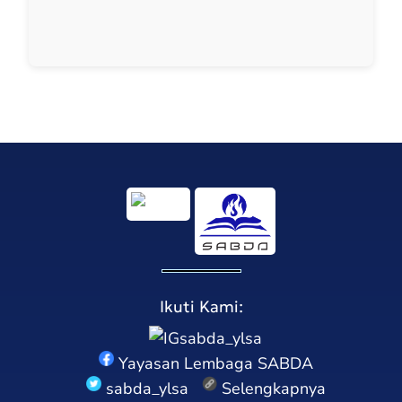
Ikuti Kami:
sabda_ylsa
Yayasan Lembaga SABDA
sabda_ylsa
Selengkapnya