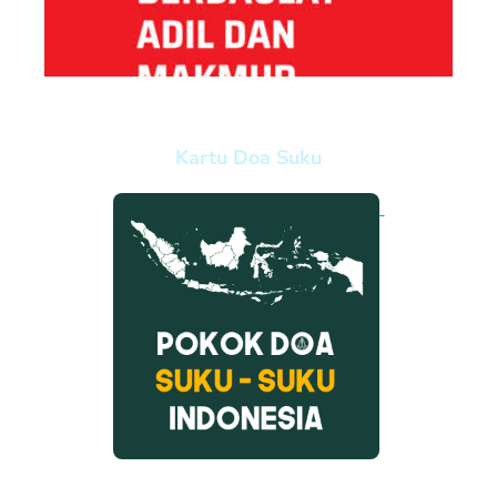
Kartu Doa Suku