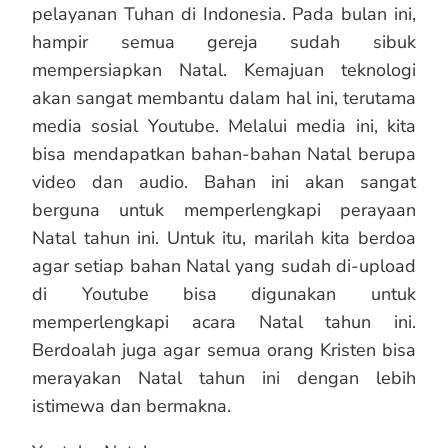
pelayanan Tuhan di Indonesia. Pada bulan ini,
hampir semua gereja sudah sibuk
mempersiapkan Natal. Kemajuan teknologi
akan sangat membantu dalam hal ini, terutama
media sosial Youtube. Melalui media ini, kita
bisa mendapatkan bahan-bahan Natal berupa
video dan audio. Bahan ini akan sangat
berguna untuk memperlengkapi perayaan
Natal tahun ini. Untuk itu, marilah kita berdoa
agar setiap bahan Natal yang sudah di-upload
di Youtube bisa digunakan untuk
memperlengkapi acara Natal tahun ini.
Berdoalah juga agar semua orang Kristen bisa
merayakan Natal tahun ini dengan lebih
istimewa dan bermakna.