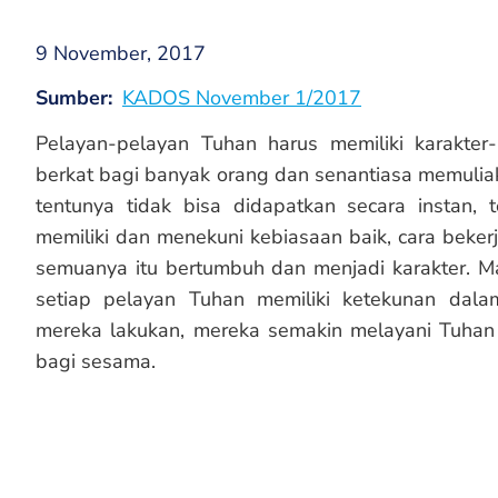
9 November, 2017
Sumber
KADOS November 1/2017
Pelayan-pelayan Tuhan harus memiliki karakter-
berkat bagi banyak orang dan senantiasa memuliak
tentunya tidak bisa didapatkan secara instan, 
memiliki dan menekuni kebiasaan baik, cara bekerj
semuanya itu bertumbuh dan menjadi karakter. Ma
setiap pelayan Tuhan memiliki ketekunan dala
mereka lakukan, mereka semakin melayani Tuhan
bagi sesama.