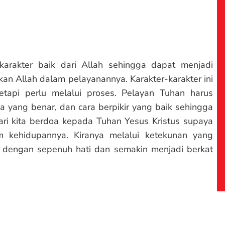
karakter baik dari Allah sehingga dapat menjadi
an Allah dalam pelayanannya. Karakter-karakter ini
tetapi perlu melalui proses. Pelayan Tuhan harus
a yang benar, dan cara berpikir yang baik sehingga
ri kita berdoa kepada Tuhan Yesus Kristus supaya
m kehidupannya. Kiranya melalui ketekunan yang
 dengan sepenuh hati dan semakin menjadi berkat