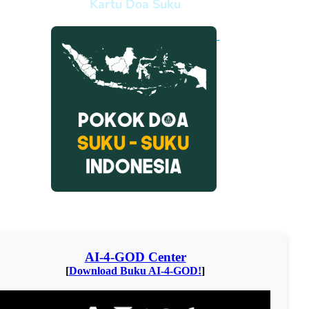
Kartu Doa Suku