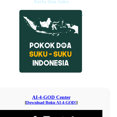
Kartu Doa Suku