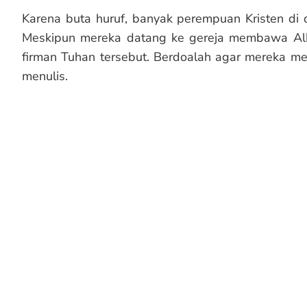
Karena buta huruf, banyak perempuan Kristen di 
Meskipun mereka datang ke gereja membawa Alk
firman Tuhan tersebut. Berdoalah agar mereka m
menulis.