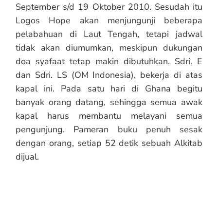
September s/d 19 Oktober 2010. Sesudah itu
Logos Hope akan menjungunji beberapa
pelabahuan di Laut Tengah, tetapi jadwal
tidak akan diumumkan, meskipun dukungan
doa syafaat tetap makin dibutuhkan. Sdri. E
dan Sdri. LS (OM Indonesia), bekerja di atas
kapal ini. Pada satu hari di Ghana begitu
banyak orang datang, sehingga semua awak
kapal harus membantu melayani semua
pengunjung. Pameran buku penuh sesak
dengan orang, setiap 52 detik sebuah Alkitab
dijual.