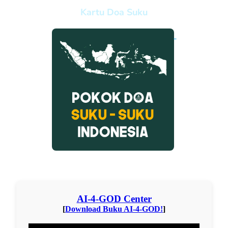
Kartu Doa Suku