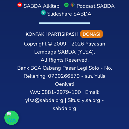
SABDA Alkitab
Podcast SABDA
Slideshare SABDA
KONTAK
|
PARTISIPASI
|
DONASI
Copyright
©
2009 - 2026
Yayasan
Lembaga SABDA (YLSA).
All Rights Reserved.
Bank BCA Cabang Pasar Legi Solo - No.
Rekening: 0790266579 - a.n. Yulia
Oeniyati
WA:
0881-2979-100
| Email:
ylsa@sabda.org
| Situs:
ylsa.org
-
sabda.org