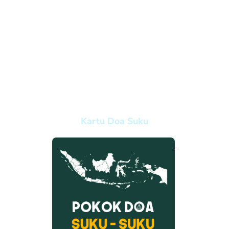
Kartu Doa Suku