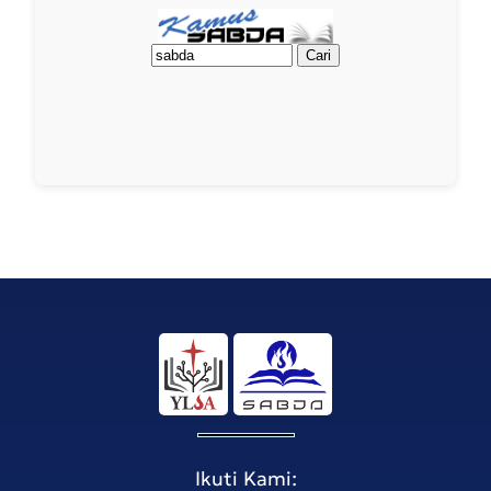
Ikuti Kami: