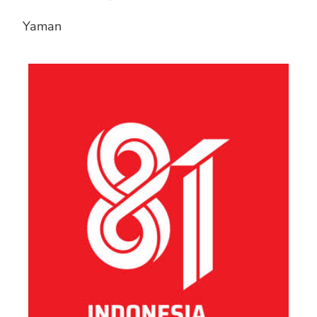
Yaman