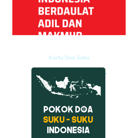
Kartu Doa Suku