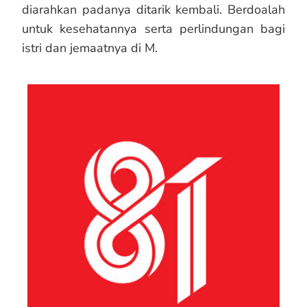
diarahkan padanya ditarik kembali. Berdoalah
untuk kesehatannya serta perlindungan bagi
istri dan jemaatnya di M.