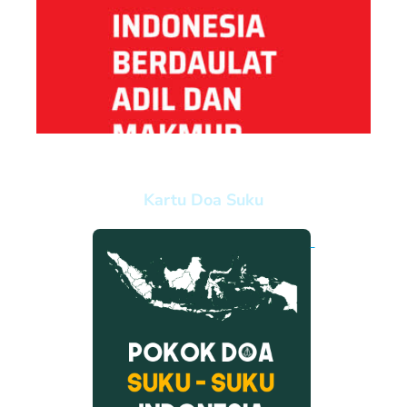
Kartu Doa Suku