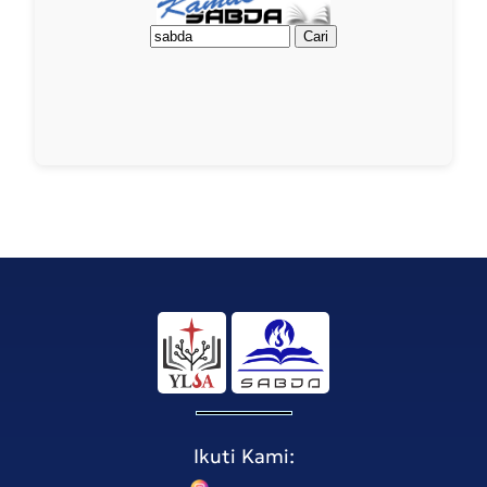
Ikuti Kami: