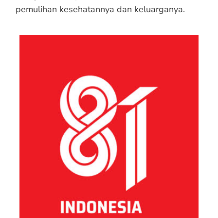
pemulihan kesehatannya dan keluarganya.