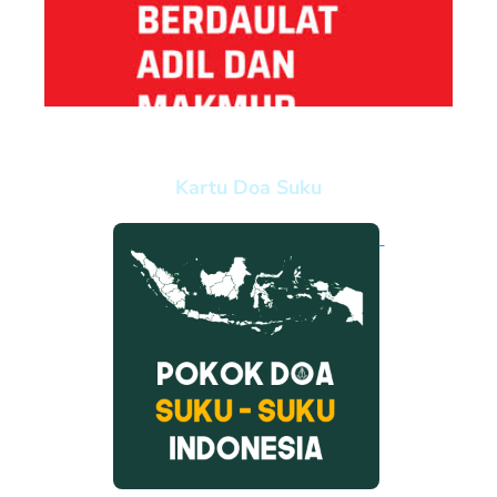
Kartu Doa Suku