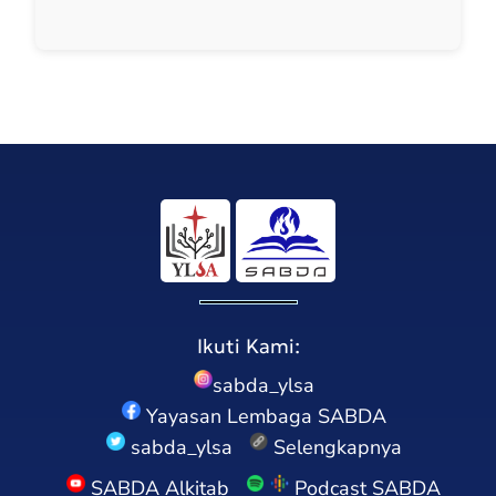
Ikuti Kami:
sabda_ylsa
Yayasan Lembaga SABDA
sabda_ylsa
Selengkapnya
SABDA Alkitab
Podcast SABDA