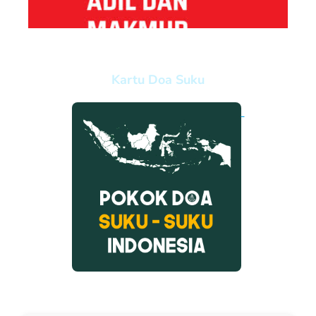
Kartu Doa Suku