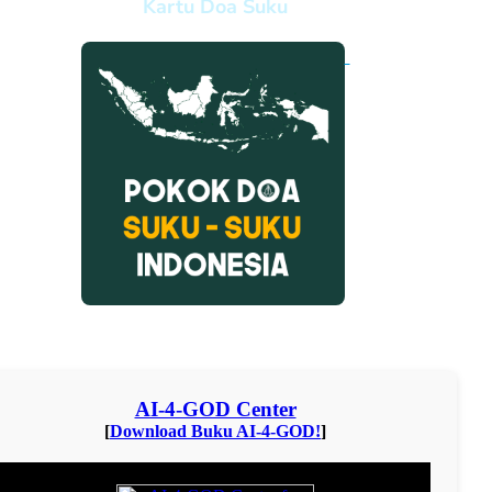
Kartu Doa Suku