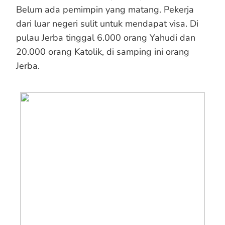
Belum ada pemimpin yang matang. Pekerja
dari luar negeri sulit untuk mendapat visa. Di
pulau Jerba tinggal 6.000 orang Yahudi dan
20.000 orang Katolik, di samping ini orang
Jerba.