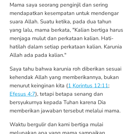
Mama saya seorang penginjil dan sering
mendapatkan kesempatan untuk mendengar
suara Allah. Suatu ketika, pada dua tahun
yang lalu, mama berkata, "Kalian bertiga harus
menjaga mulut dan perkataan kalian. Hati-
hatilah dalam setiap perkataan kalian. Karunia
Allah ada pada kalian."
Saya tahu bahwa karunia roh diberikan sesuai
kehendak Allah yang memberikannya, bukan
menurut keinginan kita (
1 Korintus 12:11
;
Efesus 4:7
), tetapi betapa senang dan
bersyukurnya kepada Tuhan karena Dia
memberikan jawaban tersebut melalui mama.
Waktu bergulir dan kami bertiga mulai
melupakan apa yang mama sampaikan