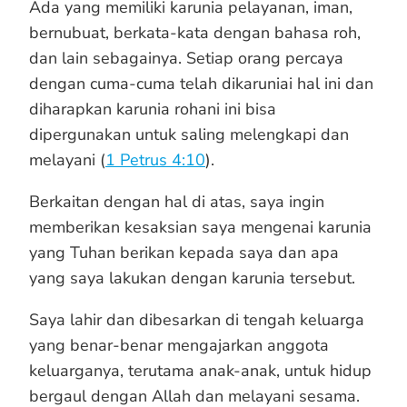
Ada yang memiliki karunia pelayanan, iman,
bernubuat, berkata-kata dengan bahasa roh,
dan lain sebagainya. Setiap orang percaya
dengan cuma-cuma telah dikaruniai hal ini dan
diharapkan karunia rohani ini bisa
dipergunakan untuk saling melengkapi dan
melayani (
1 Petrus 4:10
).
Berkaitan dengan hal di atas, saya ingin
memberikan kesaksian saya mengenai karunia
yang Tuhan berikan kepada saya dan apa
yang saya lakukan dengan karunia tersebut.
Saya lahir dan dibesarkan di tengah keluarga
yang benar-benar mengajarkan anggota
keluarganya, terutama anak-anak, untuk hidup
bergaul dengan Allah dan melayani sesama.