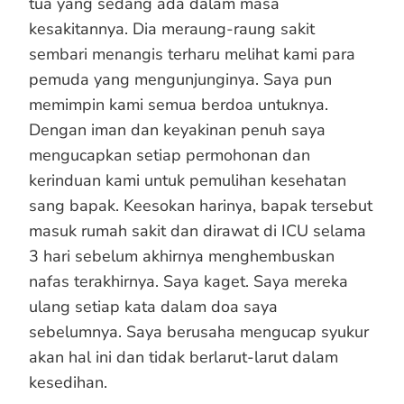
tua yang sedang ada dalam masa
kesakitannya. Dia meraung-raung sakit
sembari menangis terharu melihat kami para
pemuda yang mengunjunginya. Saya pun
memimpin kami semua berdoa untuknya.
Dengan iman dan keyakinan penuh saya
mengucapkan setiap permohonan dan
kerinduan kami untuk pemulihan kesehatan
sang bapak. Keesokan harinya, bapak tersebut
masuk rumah sakit dan dirawat di ICU selama
3 hari sebelum akhirnya menghembuskan
nafas terakhirnya. Saya kaget. Saya mereka
ulang setiap kata dalam doa saya
sebelumnya. Saya berusaha mengucap syukur
akan hal ini dan tidak berlarut-larut dalam
kesedihan.