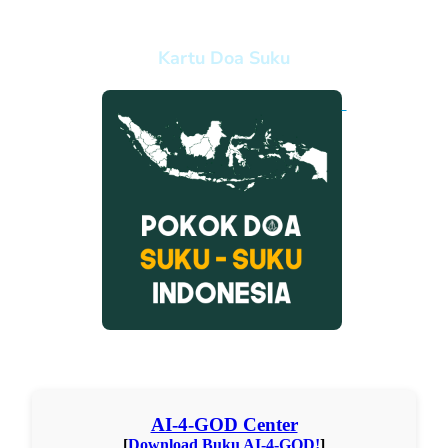
Kartu Doa Suku