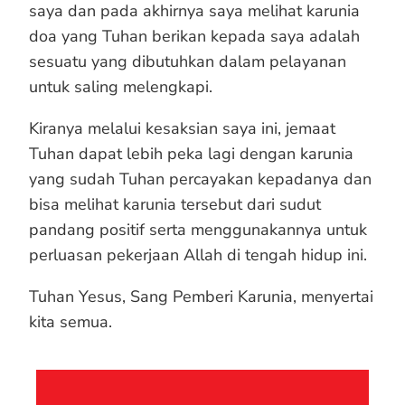
saya dan pada akhirnya saya melihat karunia
doa yang Tuhan berikan kepada saya adalah
sesuatu yang dibutuhkan dalam pelayanan
untuk saling melengkapi.
Kiranya melalui kesaksian saya ini, jemaat
Tuhan dapat lebih peka lagi dengan karunia
yang sudah Tuhan percayakan kepadanya dan
bisa melihat karunia tersebut dari sudut
pandang positif serta menggunakannya untuk
perluasan pekerjaan Allah di tengah hidup ini.
Tuhan Yesus, Sang Pemberi Karunia, menyertai
kita semua.