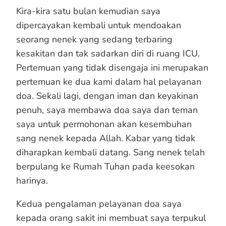
Kira-kira satu bulan kemudian saya
dipercayakan kembali untuk mendoakan
seorang nenek yang sedang terbaring
kesakitan dan tak sadarkan diri di ruang ICU.
Pertemuan yang tidak disengaja ini merupakan
pertemuan ke dua kami dalam hal pelayanan
doa. Sekali lagi, dengan iman dan keyakinan
penuh, saya membawa doa saya dan teman
saya untuk permohonan akan kesembuhan
sang nenek kepada Allah. Kabar yang tidak
diharapkan kembali datang. Sang nenek telah
berpulang ke Rumah Tuhan pada keesokan
harinya.
Kedua pengalaman pelayanan doa saya
kepada orang sakit ini membuat saya terpukul