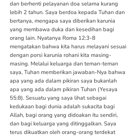
dan berhenti pelayanan doa selama kurang
lebih 2 tahun. Saya berdoa kepada Tuhan dan
bertanya, mengapa saya diberikan karunia
yang membawa duka dan kesedihan bagi
orang lain. Nyatanya Roma 12:3-8
mengatakan bahwa kita harus melayani sesuai
dengan porsi karunia rohani kita masing-
masing. Melalui keluarga dan teman-teman
saya, Tuhan memberikan jawaban-Nya bahwa
apa yang ada dalam pikiran saya bukanlah
apa yang ada dalam pikiran Tuhan (Yesaya
55:8). Sesuatu yang saya lihat sebagai
kedukaan bagi dunia adalah sukacita bagi
Allah, bagi orang yang didoakan itu sendiri,
dan bagi keluarga yang ditinggalkan. Saya
terus dikuatkan oleh orang-orang terdekat