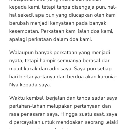
kepada kami, tetapi tanpa disengaja pun, hal-
hal sekecil apa pun yang diucapkan oleh kami
berubah menjadi kenyataan pada banyak
kesempatan. Perkataan kami ialah doa kami,
apalagi perkataan dalam doa kami.
Walaupun banyak perkataan yang menjadi
nyata, tetapi hampir semuanya berasal dari
mulut kakak dan adik saya. Saya pun setiap
hari bertanya-tanya dan berdoa akan karunia-
Nya kepada saya.
Waktu kembali berjalan dan tanpa sadar saya
perlahan-lahan melupakan pertanyaan dan
rasa penasaran saya. Hingga suatu saat, saya
dipercayakan untuk mendoakan seorang lelaki