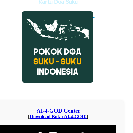
Kartu Doa Suku