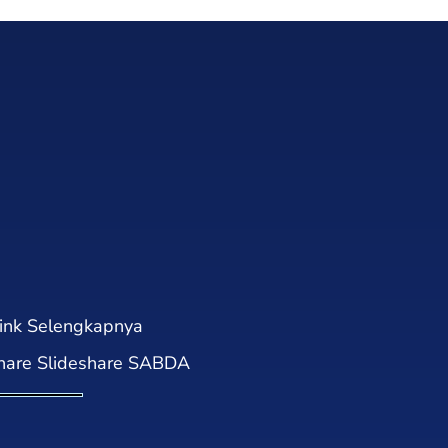
Selengkapnya
Slideshare SABDA