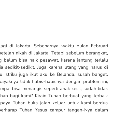
gi di Jakarta. Sebenarnya waktu bulan Februari
telah nikah di Jakarta. Tetapi sebelum berangkat,
 belum bisa naik pesawat, karena jantung terlalu
 sedikit-sedikit. Juga karena utang yang harus di
u istriku juga ikut aku ke Belanda, susah banget.
ayaknya tidak habis-habisnya dengan problem ini,
ampai bisa menangis seperti anak kecil, sudah tidak
han bagi kami? Kirain Tuhan berbuat yang terbaik
paya Tuhan buka jalan keluar untuk kami berdua
 berharap Tuhan Yesus campur tangan-Nya dalam