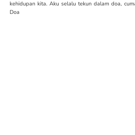
kehidupan kita. Aku selalu tekun dalam doa, cu
Doa