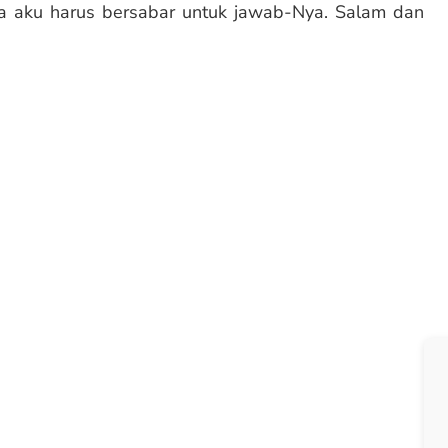
ma aku harus bersabar untuk jawab-Nya. Salam dan