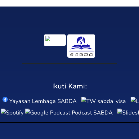
Ikuti Kami:
Yayasan Lembaga SABDA
sabda_ylsa
Podcast SABDA